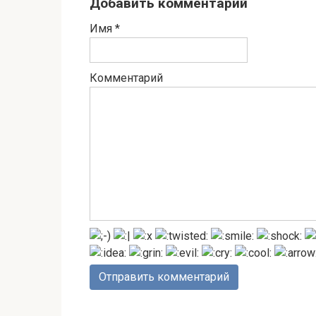
Добавить комментарий
Имя
*
Комментарий