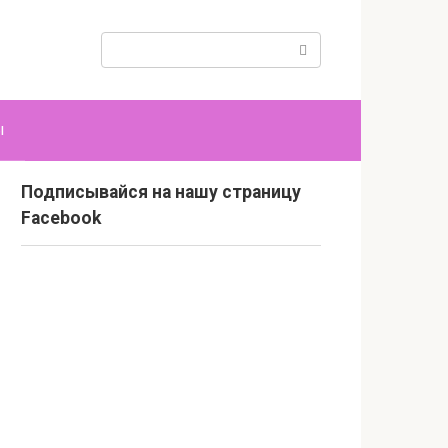
Поиск:
ы
Подписывайся на нашу страницу
Facebook