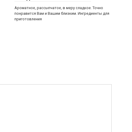
Ароматное, рассыпчатое, в меру сладкое. Точно
понравится Вам и Вашим близким. Ингредиенты для
приготовления