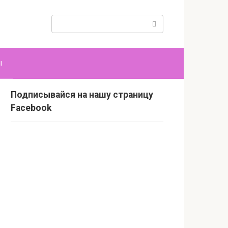
Поиск:
ы
Подписывайся на нашу страницу
Facebook