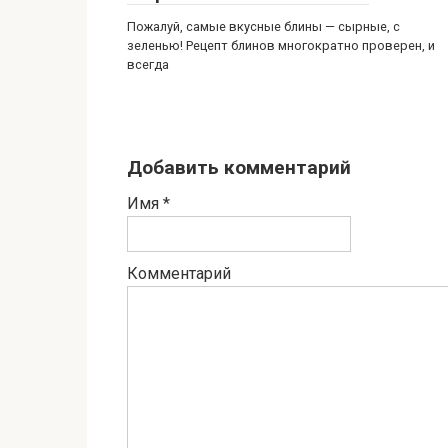
Пожалуй, самые вкусные блины — сырные, с
зеленью! Рецепт блинов многократно проверен, и
всегда
Добавить комментарий
Имя
*
Комментарий