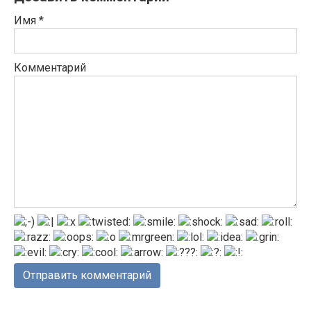
Имя
*
Комментарий