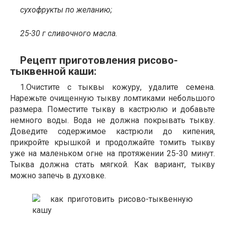
сухофрукты по желанию;
25-30 г сливочного масла.
Рецепт приготовления рисово-
тыквенной каши:
1.Очистите с тыквы кожуру, удалите семена.
Нарежьте очищенную тыкву ломтиками небольшого
размера. Поместите тыкву в кастрюлю и добавьте
немного воды. Вода не должна покрывать тыкву.
Доведите содержимое кастрюли до кипения,
прикройте крышкой и продолжайте томить тыкву
уже на маленьком огне на протяжении 25-30 минут.
Тыква должна стать мягкой. Как вариант, тыкву
можно запечь в духовке.