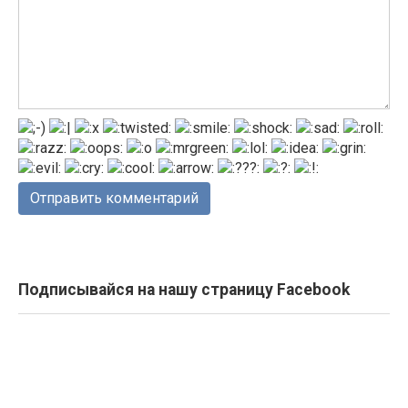
Подписывайся на нашу страницу Facebook