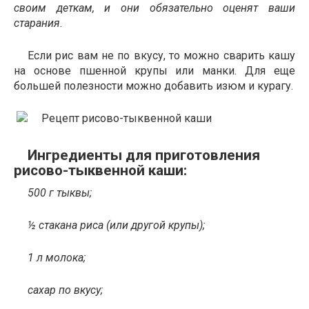
своим деткам, и они обязательно оценят ваши
старания.
Если рис вам не по вкусу, то можно сварить кашу
на основе пшенной крупы или манки. Для еще
большей полезности можно добавить изюм и курагу.
Ингредиенты для приготовления
рисово-тыквенной каши:
500 г тыквы;
½ стакана риса (или другой крупы);
1 л молока;
сахар по вкусу;