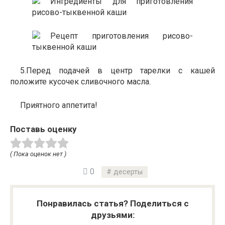
5.Перед подачей в центр тарелки с кашей
положите кусочек сливочного масла.
Приятного аппетита!
Поставь оценку
( Пока оценок нет )
0
десерты
Понравилась статья? Поделиться с
друзьями: